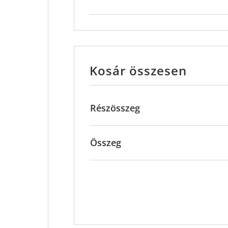
Kosár összesen
Részösszeg
Összeg