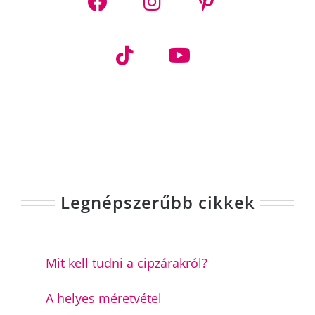
Legnépszerűbb cikkek
Mit kell tudni a cipzárakról?
A helyes méretvétel