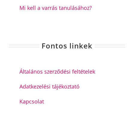
Mi kell a varrás tanulásához?
Fontos linkek
Általános szerződési feltételek
Adatkezelési tájékoztató
Kapcsolat